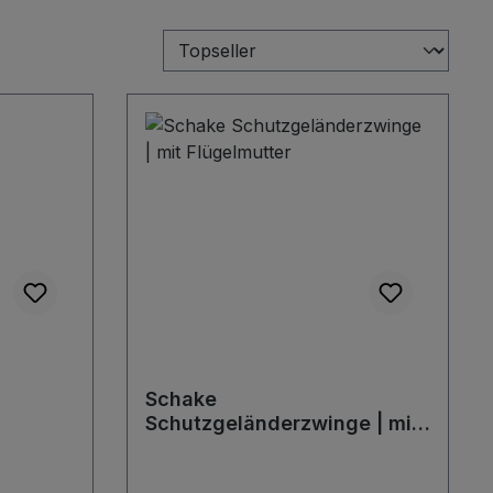
Schake
Schutzgeländerzwinge | mit
Flügelmutter