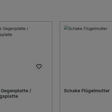
Gegenplatte /
Schake Flügelmutter
gsplatte