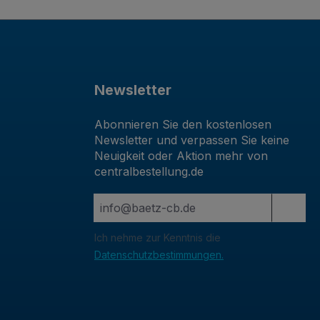
Newsletter
Abonnieren Sie den kostenlosen
Newsletter und verpassen Sie keine
Neuigkeit oder Aktion mehr von
centralbestellung.de
Ich nehme zur Kenntnis die
Datenschutzbestimmungen.