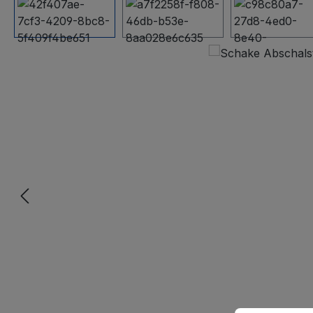
Bildergalerie überspringen