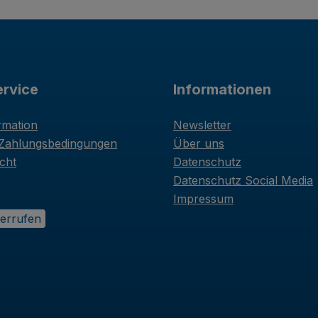
rvice
Informationen
rmation
Newsletter
 Zahlungsbedingungen
Über uns
cht
Datenschutz
Datenschutz Social Media
Impressum
derrufen