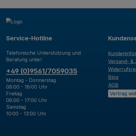
Service-Hotline
Kundense
Telefonische Unterstützung und
Kundeninfo
Beratung unter:
Versand- &
Widerrufsre
+49 (0)9561/7059035
Blog
Montag - Donnerstag
AGB
08:00 - 18:00 Uhr
Freitag
Vertrag wi
08:00 - 17:00 Uhr
Samstag
10:00 - 13:00 Uhr