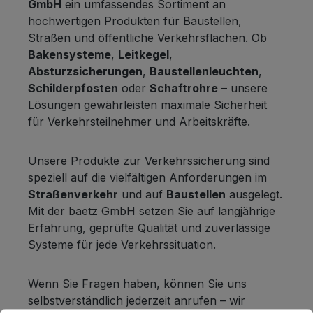
GmbH
ein umfassendes Sortiment an
hochwertigen Produkten für Baustellen,
Straßen und öffentliche Verkehrsflächen. Ob
Bakensysteme
,
Leitkegel
,
Absturzsicherungen
,
Baustellenleuchten
,
Schilderpfosten
oder
Schaftrohre
– unsere
Lösungen gewährleisten maximale Sicherheit
für Verkehrsteilnehmer und Arbeitskräfte.
Unsere Produkte zur Verkehrssicherung sind
speziell auf die vielfältigen Anforderungen im
Straßenverkehr
und auf
Baustellen
ausgelegt.
Mit der baetz GmbH setzen Sie auf langjährige
Erfahrung, geprüfte Qualität und zuverlässige
Systeme für jede Verkehrssituation.
Wenn Sie Fragen haben, können Sie uns
selbstverständlich jederzeit anrufen – wir