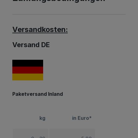
Versandkosten:
Versand DE
Paketversand Inland
kg
in Euro*