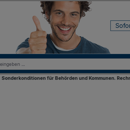
Sofo
rkonditionen für Behörden und Kommunen. Rechnungskauf