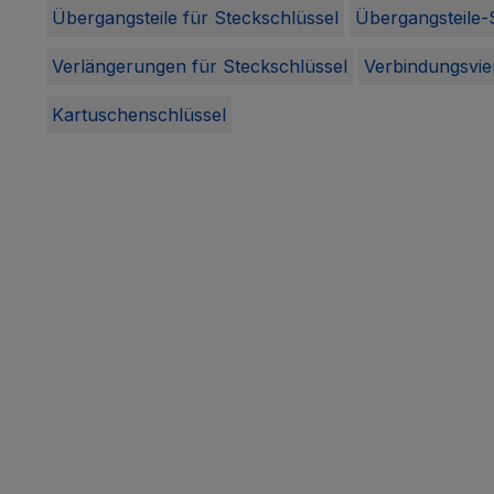
Übergangsteile für Steckschlüssel
Übergangsteile-
Verlängerungen für Steckschlüssel
Verbindungsvie
Kartuschenschlüssel