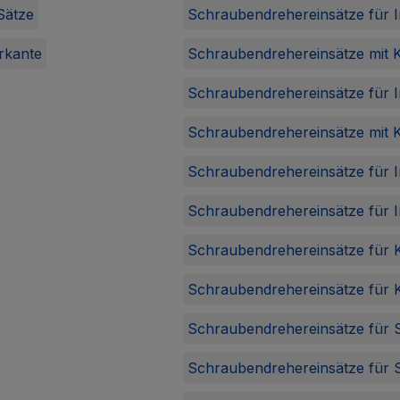
Sätze
Schraubendrehereinsätze für
rkante
Schraubendrehereinsätze mit 
Schraubendrehereinsätze für
Schraubendrehereinsätze mit 
Schraubendrehereinsätze für I
Schraubendrehereinsätze für 
Schraubendrehereinsätze für 
Schraubendrehereinsätze für 
Schraubendrehereinsätze für 
Schraubendrehereinsätze für 