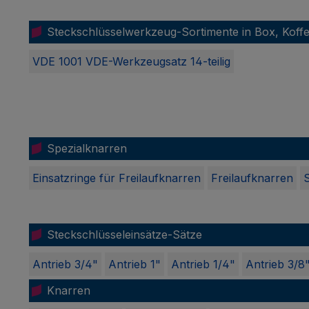
Steckschlüsselwerkzeug-Sortimente in Box, Koffe
VDE 1001 VDE-Werkzeugsatz 14-teilig
Spezialknarren
Einsatzringe für Freilaufknarren
Freilaufknarren
Steckschlüsseleinsätze-Sätze
Antrieb 3/4"
Antrieb 1"
Antrieb 1/4"
Antrieb 3/8
Knarren