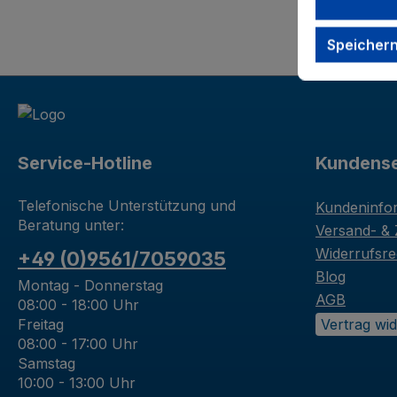
Speicher
Service-Hotline
Kundense
Telefonische Unterstützung und
Kundeninfo
Beratung unter:
Versand- &
Widerrufsre
+49 (0)9561/7059035
Blog
Montag - Donnerstag
AGB
08:00 - 18:00 Uhr
Freitag
Vertrag wi
08:00 - 17:00 Uhr
Samstag
10:00 - 13:00 Uhr