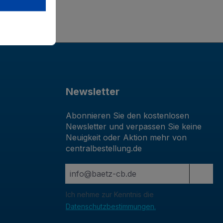
Newsletter
Abonnieren Sie den kostenlosen
Newsletter und verpassen Sie keine
Neuigkeit oder Aktion mehr von
centralbestellung.de
Ich nehme zur Kenntnis die
Datenschutzbestimmungen.