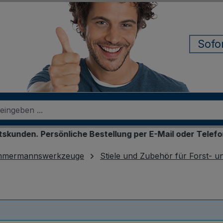
Sofo
. Persönliche Bestellung per E-Mail oder Telefon
immermannswerkzeuge
Stiele und Zubehör für Forst-