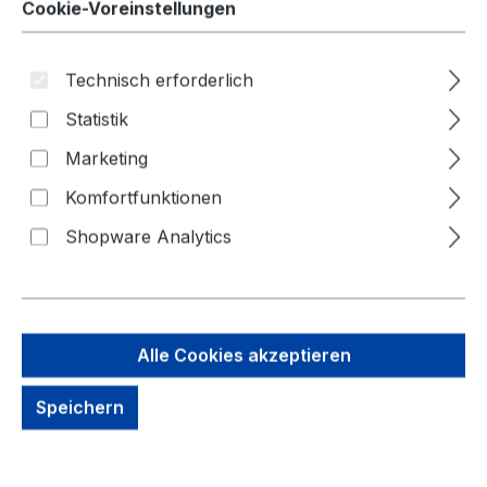
Cookie-Voreinstellungen
Technisch erforderlich
Statistik
Bildergalerie überspringen
Marketing
Komfortfunktionen
Shopware Analytics
Alle Cookies akzeptieren
Speichern