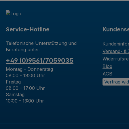
Service-Hotline
Kundense
Telefonische Unterstützung und
Kundeninfo
Beratung unter:
Versand- &
Widerrufsre
+49 (0)9561/7059035
Blog
Montag - Donnerstag
AGB
08:00 - 18:00 Uhr
Freitag
Vertrag wi
08:00 - 17:00 Uhr
Samstag
10:00 - 13:00 Uhr