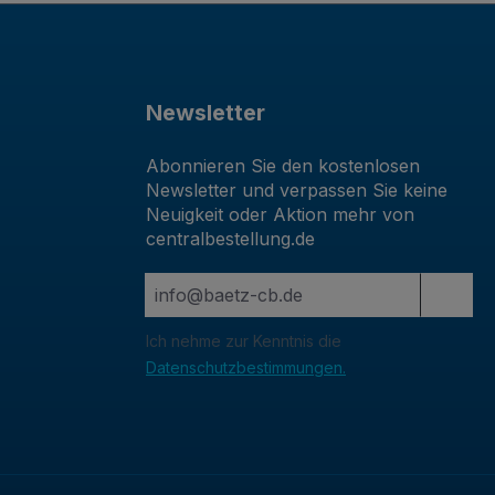
Newsletter
Abonnieren Sie den kostenlosen
Newsletter und verpassen Sie keine
Neuigkeit oder Aktion mehr von
centralbestellung.de
Ich nehme zur Kenntnis die
Datenschutzbestimmungen.