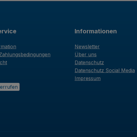
rvice
Informationen
rmation
Newsletter
 Zahlungsbedingungen
Über uns
cht
Datenschutz
Datenschutz Social Media
Impressum
derrufen