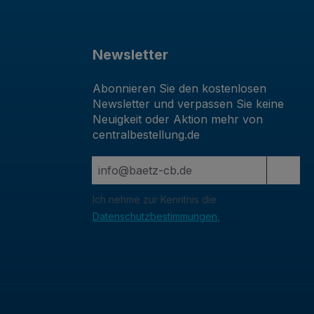
Newsletter
Abonnieren Sie den kostenlosen
Newsletter und verpassen Sie keine
Neuigkeit oder Aktion mehr von
centralbestellung.de
Ich nehme zur Kenntnis die
Datenschutzbestimmungen.