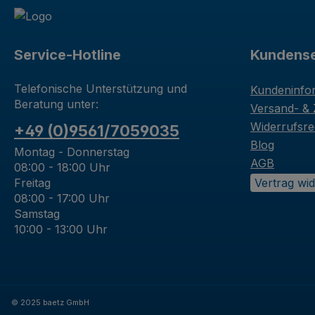
Service-Hotline
Kundense
Telefonische Unterstützung und
Kundeninfo
Beratung unter:
Versand- &
Widerrufsre
+49 (0)9561/7059035
Blog
Montag - Donnerstag
AGB
08:00 - 18:00 Uhr
Freitag
Vertrag wi
08:00 - 17:00 Uhr
Samstag
10:00 - 13:00 Uhr
© 2025 baetz GmbH