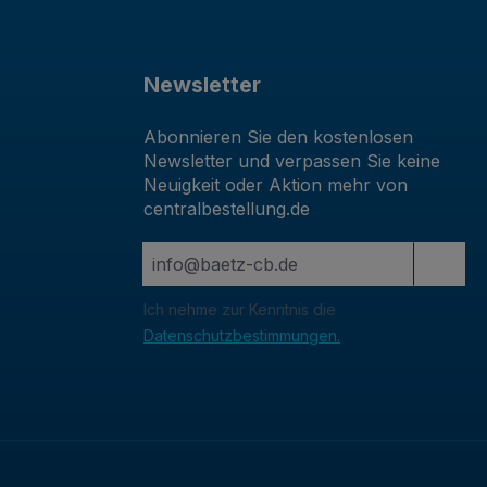
Newsletter
Abonnieren Sie den kostenlosen
Newsletter und verpassen Sie keine
Neuigkeit oder Aktion mehr von
centralbestellung.de
Ich nehme zur Kenntnis die
Datenschutzbestimmungen.