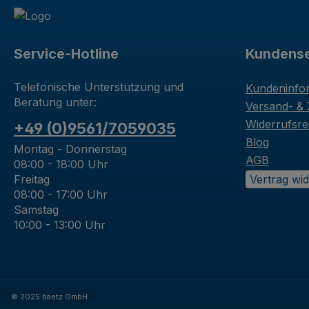
Service-Hotline
Kundense
Telefonische Unterstützung und
Kundeninfo
Beratung unter:
Versand- &
Widerrufsre
+49 (0)9561/7059035
Blog
Montag - Donnerstag
AGB
08:00 - 18:00 Uhr
Freitag
Vertrag wi
08:00 - 17:00 Uhr
Samstag
10:00 - 13:00 Uhr
© 2025 baetz GmbH