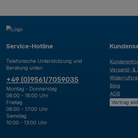
Service-Hotline
Kundense
Telefonische Unterstützung und
Kundeninfo
Beratung unter:
Versand- &
Widerrufsre
+49 (0)9561/7059035
Blog
Montag - Donnerstag
AGB
08:00 - 18:00 Uhr
Freitag
Vertrag wi
08:00 - 17:00 Uhr
Samstag
10:00 - 13:00 Uhr