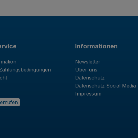
rvice
Informationen
rmation
Newsletter
 Zahlungsbedingungen
Über uns
cht
Datenschutz
Datenschutz Social Media
Impressum
derrufen