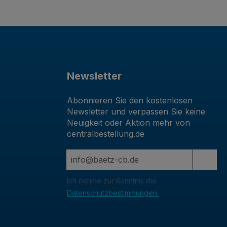
Newsletter
Abonnieren Sie den kostenlosen
Newsletter und verpassen Sie keine
Neuigkeit oder Aktion mehr von
centralbestellung.de
Ich nehme zur Kenntnis die
Datenschutzbestimmungen.