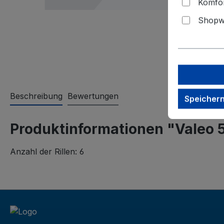
Komfor
Shopwa
Beschreibung
Bewertungen
Speicher
Produktinformationen "Valeo 
Anzahl der Rillen: 6