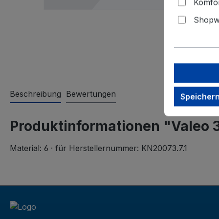
Komfor
Shopwa
Beschreibung
Bewertungen
Speicher
Produktinformationen "Valeo 
Material: 6 · für Herstellernummer: KN20073.7.1