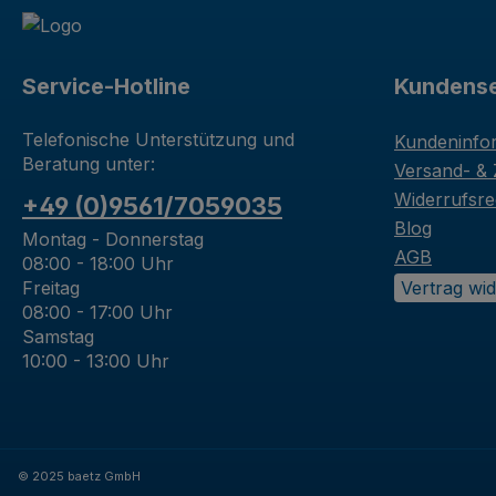
Service-Hotline
Kundense
Telefonische Unterstützung und
Kundeninfo
Beratung unter:
Versand- &
Widerrufsre
+49 (0)9561/7059035
Blog
Montag - Donnerstag
AGB
08:00 - 18:00 Uhr
Freitag
Vertrag wi
08:00 - 17:00 Uhr
Samstag
10:00 - 13:00 Uhr
© 2025 baetz GmbH