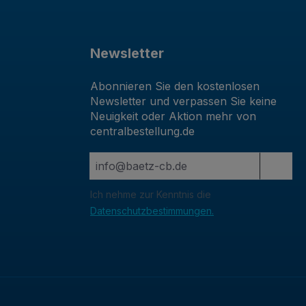
Newsletter
Abonnieren Sie den kostenlosen
Newsletter und verpassen Sie keine
Neuigkeit oder Aktion mehr von
centralbestellung.de
Ich nehme zur Kenntnis die
Datenschutzbestimmungen.