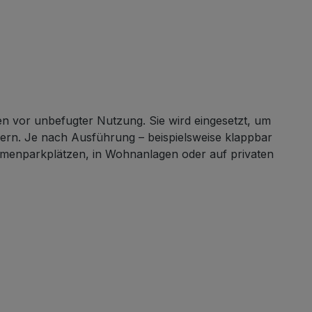
n vor unbefugter Nutzung. Sie wird eingesetzt, um
dern. Je nach Ausführung – beispielsweise klappbar
 Firmenparkplätzen, in Wohnanlagen oder auf privaten