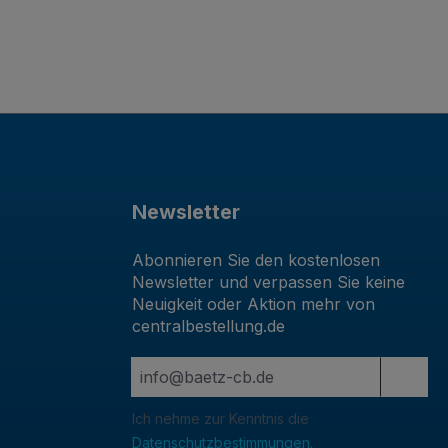
Newsletter
Abonnieren Sie den kostenlosen
Newsletter und verpassen Sie keine
Neuigkeit oder Aktion mehr von
centralbestellung.de
Ich nehme zur Kenntnis die
Datenschutzbestimmungen.