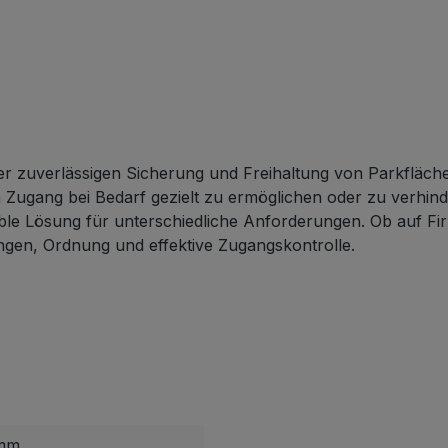
er zuverlässigen Sicherung und Freihaltung von Parkfläche
en Zugang bei Bedarf gezielt zu ermöglichen oder zu verhin
 flexible Lösung für unterschiedliche Anforderungen. Ob auf
ungen, Ordnung und effektive Zugangskontrolle.
 mm