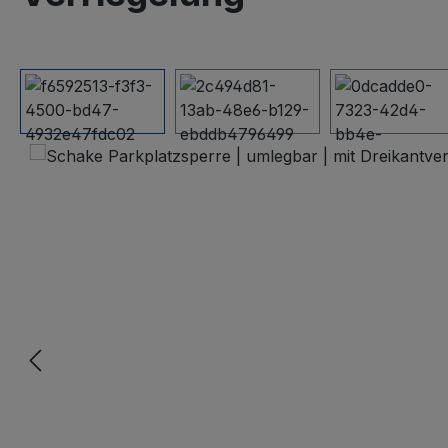
Bildergalerie überspringen