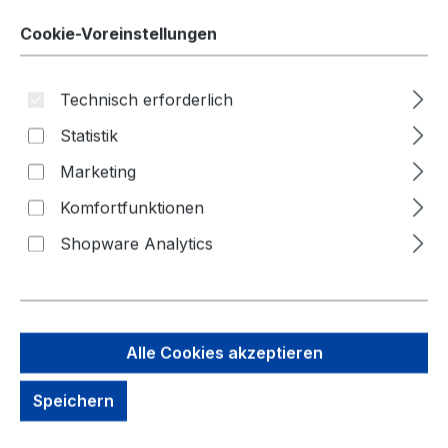
Cookie-Voreinstellungen
Technisch erforderlich
Bildergalerie überspringen
Statistik
Marketing
Komfortfunktionen
Shopware Analytics
Alle Cookies akzeptieren
Speichern
128,22 €