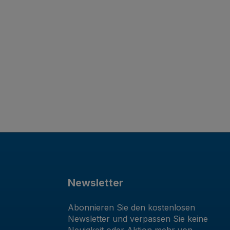
Newsletter
Abonnieren Sie den kostenlosen
Newsletter und verpassen Sie keine