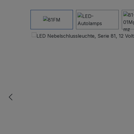
Bildergalerie überspringen