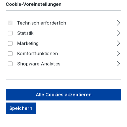
Cookie-Voreinstellungen
Technisch erforderlich
Statistik
Marketing
Bildergalerie überspringen
Komfortfunktionen
Shopware Analytics
Alle Cookies akzeptieren
Speichern