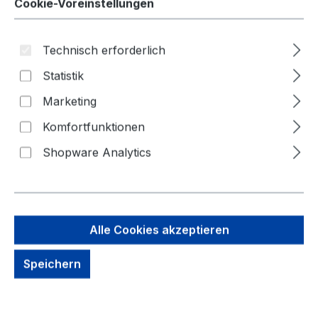
Cookie-Voreinstellungen
Technisch erforderlich
Statistik
Marketing
Bildergalerie überspringen
Komfortfunktionen
Shopware Analytics
Alle Cookies akzeptieren
Speichern