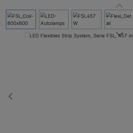
Bildergalerie überspringen