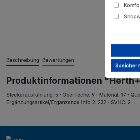
Komfor
Shopwa
Beschreibung
Bewertungen
Speicher
Produktinformationen "Herth
Steckerausführung: 5 · Oberfläche: 9 · Material: 17 · Que
Ergänzungsartikel/Ergänzende Info 2: 232 · SVHC: 2