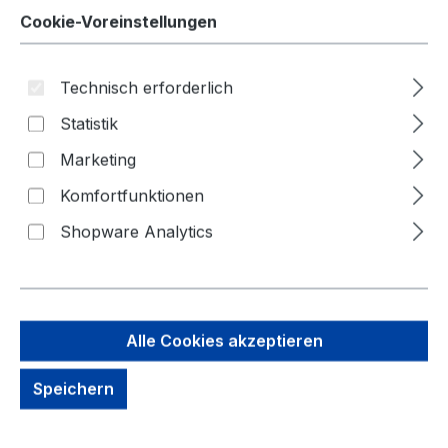
Cookie-Voreinstellungen
Technisch erforderlich
Statistik
Marketing
Bildergalerie überspringen
Komfortfunktionen
Shopware Analytics
Alle Cookies akzeptieren
Speichern