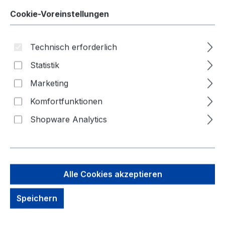
Cookie-Voreinstellungen
Technisch erforderlich
Statistik
Marketing
Bildergalerie überspringen
Komfortfunktionen
Shopware Analytics
Alle Cookies akzeptieren
Speichern