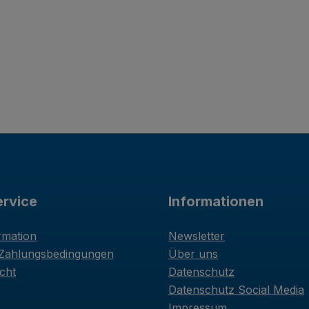
rvice
Informationen
rmation
Newsletter
 Zahlungsbedingungen
Über uns
cht
Datenschutz
Datenschutz Social Media
Impressum