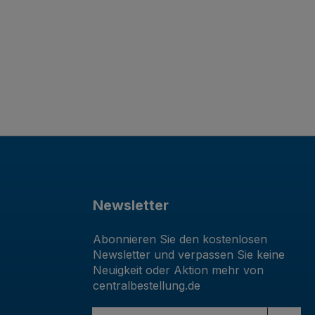
Newsletter
Abonnieren Sie den kostenlosen
Newsletter und verpassen Sie keine
Neuigkeit oder Aktion mehr von
centralbestellung.de