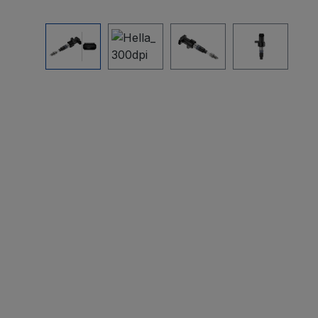
Bildergalerie überspringen