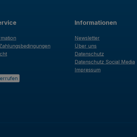
rvice
Informationen
rmation
Newsletter
 Zahlungsbedingungen
Über uns
cht
Datenschutz
Datenschutz Social Media
Impressum
derrufen