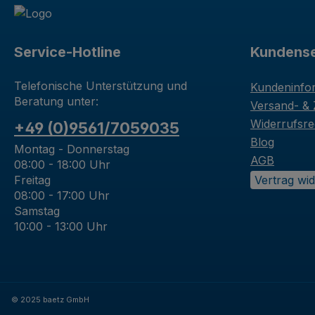
Service-Hotline
Kundense
Telefonische Unterstützung und
Kundeninfo
Beratung unter:
Versand- &
Widerrufsre
+49 (0)9561/7059035
Blog
Montag - Donnerstag
AGB
08:00 - 18:00 Uhr
Freitag
Vertrag wi
08:00 - 17:00 Uhr
Samstag
10:00 - 13:00 Uhr
© 2025 baetz GmbH