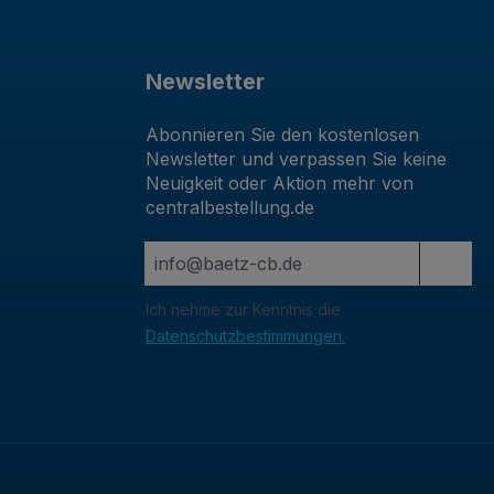
Newsletter
Abonnieren Sie den kostenlosen
Newsletter und verpassen Sie keine
Neuigkeit oder Aktion mehr von
centralbestellung.de
Ich nehme zur Kenntnis die
Datenschutzbestimmungen.